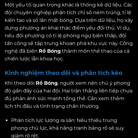
Một yếu tố quan trọng khác là thống kê dữ liệu. Các
đội chuyên nghiệp phân tích chỉ số ném trúng, tỉ lệ
kiến tạo và số lần mất bóng. Dựa trên dữ liệu, họ xây
dựng phương án khai thác điểm yếu đối thủ. Ví dụ,
nếu đối phương có tỉ lệ phòng ngự biên thấp, đội
tấn công sẽ tập trung khoan phá khu vực này. Công
nghệ đã biến
Rổ Bóng
thành môn thể thao của cả
chiến lược lẫn khoa học.
Kinh nghiệm theo dõi và phân tích kèo
Khi theo dõi
Rổ Bóng
, người xem nên chú ý phong
độ gần đây của hai đội. Hai trận thắng liên tiếp chưa
đủ phản ánh sức mạnh tổng thể. Cần xem thêm
lịch thi đấu và tình trạng chấn thương.
Phân tích lực lượng ra sân: Nếu thiếu trung
phong chủ lực, khả năng tranh bảng rổ sẽ suy
giảm rõ rệt.