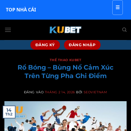
☰
TOP NHÀ CÁI
Bỏ
qua
nội
dung
ĐĂNG KÝ
ĐĂNG NHẬP
THỂ THAO KUBET
Rổ Bóng – Bùng Nổ Cảm Xúc
Trên Từng Pha Ghi Điểm
ĐĂNG VÀO
THÁNG 2 14, 2026
BỞI
SEOVIETNAM
14
Th2