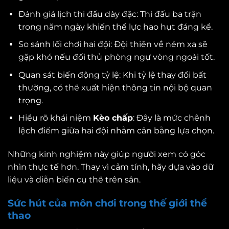
Đánh giá lịch thi đấu dày đặc: Thi đấu ba trận
trong năm ngày khiến thể lực hao hụt đáng kể.
So sánh lối chơi hai đội: Đội thiên về ném xa sẽ
gặp khó nếu đối thủ phòng ngự vòng ngoài tốt.
Quan sát biến động tỷ lệ: Khi tỷ lệ thay đổi bất
thường, có thể xuất hiện thông tin nội bộ quan
trọng.
Hiểu rõ khái niệm
Kèo chấp
: Đây là mức chênh
lệch điểm giữa hai đội nhằm cân bằng lựa chọn.
Những kinh nghiệm này giúp người xem có góc
nhìn thực tế hơn. Thay vì cảm tính, hãy dựa vào dữ
liệu và diễn biến cụ thể trên sân.
Sức hút của môn chơi trong thế giới thể
thao