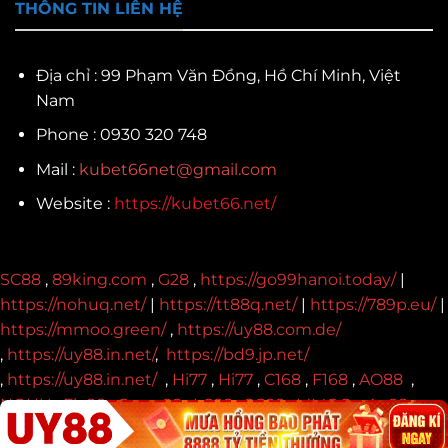
THÔNG TIN LIÊN HỆ
Địa chỉ : 99 Phạm Văn Đồng, Hồ Chí Minh, Việt
Nam
Phone : 0930 320 748
Mail :
kubet66net@gmail.com
Website :
https://kubet66.net/
SC88
,
89king.com
,
G28
,
https://go99hanoi.today/
|
https://nohuq.net/
|
https://tt88q.net/
|
https://789p.eu/
|
https://mmoo.green/
,
https://uy88.com.de/
,
https://uy88.in.net/
,
https://bd9.jp.net/
,
https://uy88.in.net/
,
Hi77
,
Hi77
,
C168
,
F168
,
AO88
,
NOHU
,
Fly88
,
Open88
,
LC88
,
SC88
,
MMOO
,
Ao88.com
,
QS88.com
,
QS88 com
,
QS88 COM
,
Go99
,
LV 88