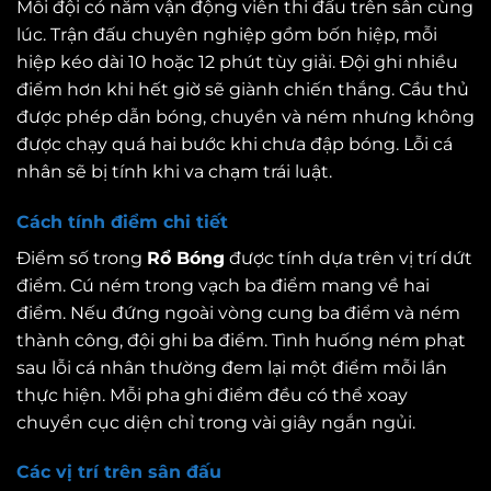
Mỗi đội có năm vận động viên thi đấu trên sân cùng
lúc. Trận đấu chuyên nghiệp gồm bốn hiệp, mỗi
hiệp kéo dài 10 hoặc 12 phút tùy giải. Đội ghi nhiều
điểm hơn khi hết giờ sẽ giành chiến thắng. Cầu thủ
được phép dẫn bóng, chuyền và ném nhưng không
được chạy quá hai bước khi chưa đập bóng. Lỗi cá
nhân sẽ bị tính khi va chạm trái luật.
Cách tính điểm chi tiết
Điểm số trong
Rổ Bóng
được tính dựa trên vị trí dứt
điểm. Cú ném trong vạch ba điểm mang về hai
điểm. Nếu đứng ngoài vòng cung ba điểm và ném
thành công, đội ghi ba điểm. Tình huống ném phạt
sau lỗi cá nhân thường đem lại một điểm mỗi lần
thực hiện. Mỗi pha ghi điểm đều có thể xoay
chuyển cục diện chỉ trong vài giây ngắn ngủi.
Các vị trí trên sân đấu