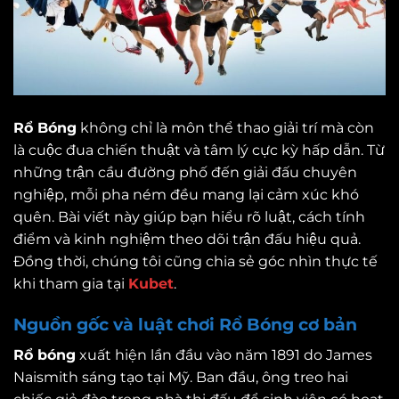
Rổ Bóng
không chỉ là môn thể thao giải trí mà còn
là cuộc đua chiến thuật và tâm lý cực kỳ hấp dẫn. Từ
những trận cầu đường phố đến giải đấu chuyên
nghiệp, mỗi pha ném đều mang lại cảm xúc khó
quên. Bài viết này giúp bạn hiểu rõ luật, cách tính
điểm và kinh nghiệm theo dõi trận đấu hiệu quả.
Đồng thời, chúng tôi cũng chia sẻ góc nhìn thực tế
khi tham gia tại
Kubet
.
Nguồn gốc và luật chơi Rổ Bóng cơ bản
Rổ bóng
xuất hiện lần đầu vào năm 1891 do James
Naismith sáng tạo tại Mỹ. Ban đầu, ông treo hai