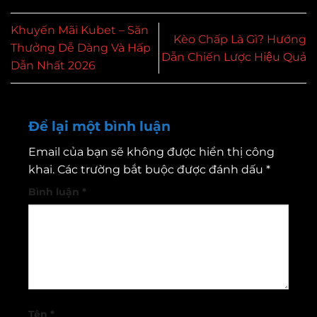
Khuyến Mãi Kubet – Săn
Kèo Chấp Là Gì? Hướng
Thưởng Dễ Dàng Và Hấp
Dẫn Chiến Lược Hiệu Quả
Dẫn Nhất 2026
Để lại một bình luận
Email của bạn sẽ không được hiển thị công
khai.
Các trường bắt buộc được đánh dấu
*
Bình luận
*
Tên
*