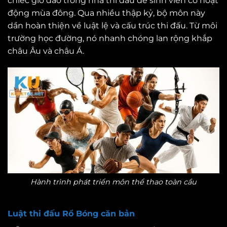
chiếc giỏ đào trong nhà thi đấu để sinh viên có hoạt
động mùa đông. Qua nhiều thập kỷ, bộ môn này
dần hoàn thiện về luật lệ và cấu trúc thi đấu. Từ môi
trường học đường, nó nhanh chóng lan rộng khắp
châu Âu và châu Á.
Hành trình phát triển môn thể thao toàn cầu
Luật thi đấu Rổ Bóng căn bản