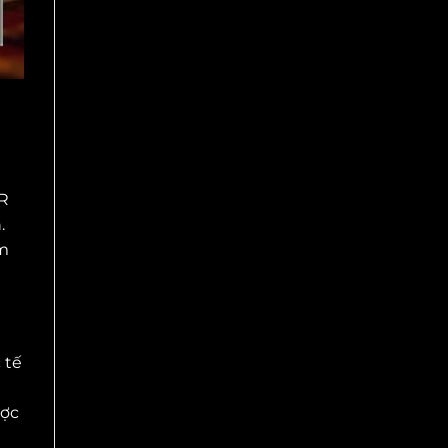
OR
.
ểm
 tế
ược