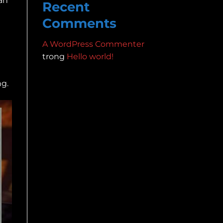
ản
Recent
Comments
A WordPress Commenter
trong
Hello world!
n
ng.