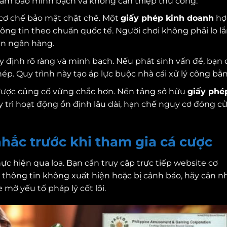
 đảm bảo minh bạch và không can thiệp thủ công.
 cơ chế bảo mật chặt chẽ. Một
giấy phép kinh doanh
hợ
hông tin theo chuẩn quốc tế. Người chơi không phải lo l
oản ngân hàng.
y định rõ ràng và minh bạch. Nếu phát sinh vấn đề, bạn 
ép. Quy trình này tạo áp lực buộc nhà cái xử lý công bằn
được củng cố vững chắc hơn. Nền tảng sở hữu
giấy phé
trì hoạt động ổn định lâu dài, hạn chế nguy cơ đóng c
hắc trước khi tham gia cá cược
c hiện qua loa. Bạn cần truy cập trực tiếp website cơ
 thông tin không xuất hiện hoặc bị cảnh báo, hãy cân n
mờ yếu tố pháp lý cốt lõi.