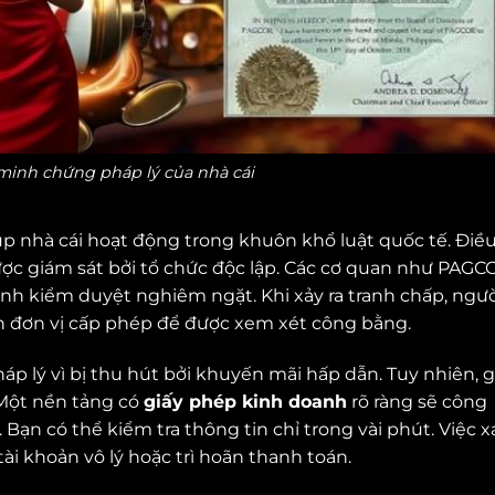
 minh chứng pháp lý của nhà cái
úp nhà cái hoạt động trong khuôn khổ luật quốc tế. Điề
ợc giám sát bởi tổ chức độc lập. Các cơ quan như PAGC
rình kiểm duyệt nghiêm ngặt. Khi xảy ra tranh chấp, ngườ
đến đơn vị cấp phép để được xem xét công bằng.
p lý vì bị thu hút bởi khuyến mãi hấp dẫn. Tuy nhiên, g
. Một nền tảng có
giấy phép kinh doanh
rõ ràng sẽ công
 Bạn có thể kiểm tra thông tin chỉ trong vài phút. Việc x
tài khoản vô lý hoặc trì hoãn thanh toán.