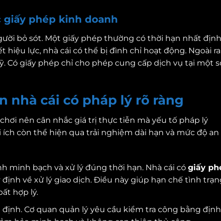
c giấy phép kinh doanh
gười bỏ sót. Một giấy phép
thường có thời hạn nhất định
 hiệu lực, nhà cái có thể bị đình chỉ hoạt động. Ngoài ra
. Có giấy phép chỉ cho phép cung cấp dịch vụ tại một s
ọn nhà cái có pháp lý rõ ràng
chơi nên cân nhắc giá trị thực tiễn mà yếu tố pháp lý
ợi ích còn thể hiện qua trải nghiệm dài hạn và mức độ an
 minh bạch và xử lý đúng thời hạn. Nhà cái có
giấy ph
định về xử lý giao dịch. Điều này giúp hạn chế tình trạn
ất hợp lý.
m định. Cơ quan quản lý yêu cầu kiểm tra công bằng định