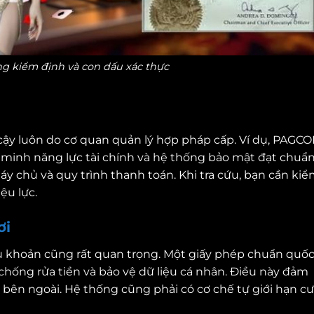
g kiểm định và con dấu xác thực
cậy luôn do cơ quan quản lý hợp pháp cấp. Ví dụ, PAGC
g minh năng lực tài chính và hệ thống bảo mật đạt chuẩn
áy chủ và quy trình thanh toán. Khi tra cứu, bạn cần ki
ệu lực.
ơi
 khoản cũng rất quan trọng. Một giấy phép
chuẩn quốc
chống rửa tiền và bảo vệ dữ liệu cá nhân. Điều này đảm
a bên ngoài. Hệ thống cũng phải có cơ chế tự giới hạn c