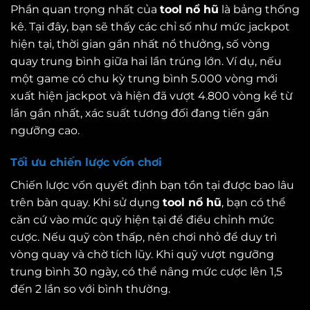
Phần quan trọng nhất của
tool nổ hũ
là bảng thống
kê. Tại đây, bạn sẽ thấy các chỉ số như mức jackpot
hiện tại, thời gian gần nhất nổ thưởng, số vòng
quay trung bình giữa hai lần trúng lớn. Ví dụ, nếu
một game có chu kỳ trung bình 5.000 vòng mới
xuất hiện jackpot và hiện đã vượt 4.800 vòng kể từ
lần gần nhất, xác suất tương đối đang tiến gần
ngưỡng cao.
Tối ưu chiến lược vốn chơi
Chiến lược vốn quyết định bạn tồn tại được bao lâu
trên bàn quay. Khi sử dụng
tool nổ hũ
, bạn có thể
căn cứ vào mức quỹ hiện tại để điều chỉnh mức
cược. Nếu quỹ còn thấp, nên chơi nhỏ để duy trì
vòng quay và chờ tích lũy. Khi quỹ vượt ngưỡng
trung bình 30 ngày, có thể nâng mức cược lên 1,5
đến 2 lần so với bình thường.