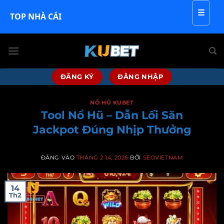
☰
TOP NHÀ CÁI
Bỏ
qua
nội
dung
ĐĂNG KÝ
ĐĂNG NHẬP
NỔ HŨ KUBET
Tool Nổ Hũ – Dẫn Lối Săn
Jackpot Đúng Nhịp Thưởng
ĐĂNG VÀO
THÁNG 2 14, 2026
BỞI
SEOVIETNAM
14
Th2