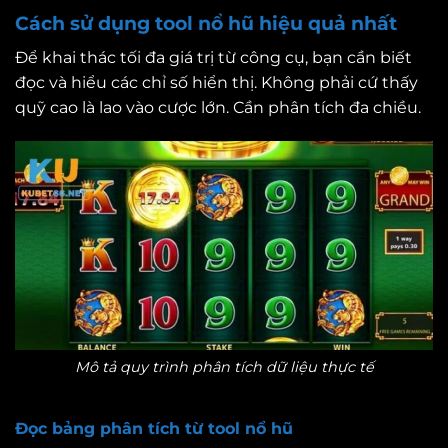
Cách sử dụng tool nổ hũ hiệu quả nhất
Để khai thác tối đa giá trị từ công cụ, bạn cần biết
đọc và hiểu các chỉ số hiển thị. Không phải cứ thấy
quỹ cao là lao vào cược lớn. Cần phân tích đa chiều.
Mô tả quy trình phân tích dữ liệu thực tế
Đọc bảng phân tích từ tool nổ hũ