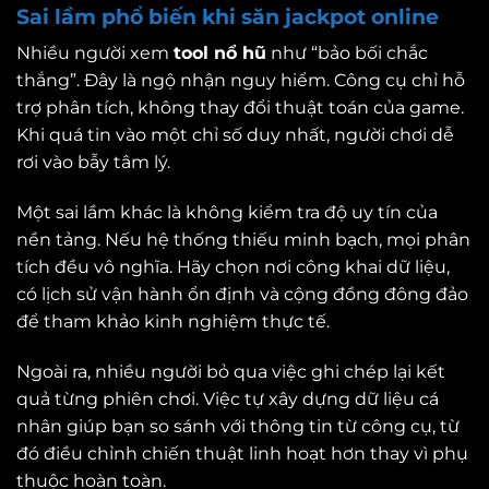
Sai lầm phổ biến khi săn jackpot online
Nhiều người xem
tool nổ hũ
như “bảo bối chắc
thắng”. Đây là ngộ nhận nguy hiểm. Công cụ chỉ hỗ
trợ phân tích, không thay đổi thuật toán của game.
Khi quá tin vào một chỉ số duy nhất, người chơi dễ
rơi vào bẫy tâm lý.
Một sai lầm khác là không kiểm tra độ uy tín của
nền tảng. Nếu hệ thống thiếu minh bạch, mọi phân
tích đều vô nghĩa. Hãy chọn nơi công khai dữ liệu,
có lịch sử vận hành ổn định và cộng đồng đông đảo
để tham khảo kinh nghiệm thực tế.
Ngoài ra, nhiều người bỏ qua việc ghi chép lại kết
quả từng phiên chơi. Việc tự xây dựng dữ liệu cá
nhân giúp bạn so sánh với thông tin từ công cụ, từ
đó điều chỉnh chiến thuật linh hoạt hơn thay vì phụ
thuộc hoàn toàn.