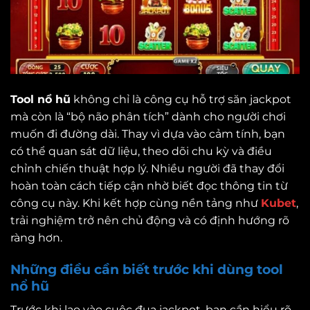
Tool nổ hũ
không chỉ là công cụ hỗ trợ săn jackpot
mà còn là “bộ não phân tích” dành cho người chơi
muốn đi đường dài. Thay vì dựa vào cảm tính, bạn
có thể quan sát dữ liệu, theo dõi chu kỳ và điều
chỉnh chiến thuật hợp lý. Nhiều người đã thay đổi
hoàn toàn cách tiếp cận nhờ biết đọc thông tin từ
công cụ này. Khi kết hợp cùng nền tảng như
Kubet
,
trải nghiệm trở nên chủ động và có định hướng rõ
ràng hơn.
Những điều cần biết trước khi dùng tool
nổ hũ
Trước khi lao vào cuộc đua jackpot, bạn cần hiểu rõ