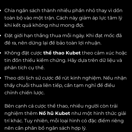
Chia ngân sách thành nhiều phần nhỏ thay vì dồn
toàn bộ vào một trận. Cách này giảm áp lực tâm lý
khi kết quả không như mong đợi.
Đặt giới hạn thắng thua mỗi ngày. Khi đạt mốc đã
đề ra, nên dừng lại để bảo toàn lợi nhuận.
Không đặt cược
thể thao Kubet
theo cảm xúc hoặc
tin đồn thiếu kiểm chứng. Hãy dựa trên dữ liệu và
phân tích cụ thể.
Theo dõi lịch sử cược để rút kinh nghiệm. Nếu nhận
thấy chuỗi thua liên tiếp, cần tạm nghỉ để điều
chỉnh chiến lược.
Bên cạnh cá cược thể thao, nhiều người còn trải
nghiệm thêm
Nổ hũ Kubet
như một hình thức giải
trí khác. Tuy nhiên, mỗi loại hình có đặc điểm riêng
nên cần phân bổ ngân sách hợp lý.