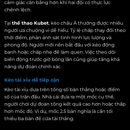
cảm giác cân bằng hơn khi hai đội có thực lực
chênh lệch.
Tại
thể thao Kubet
, kèo châu Á thường được nhiều
người ưa chuộng vì dễ hiểu. Tỷ lệ chấp thay đổi theo
thời điểm, phản ánh sát tình hình lực lượng và
phong độ. Người mới nên bắt đầu với kèo đồng
banh hoặc chấp nhẹ để làm quen. Việc theo dõi
biến động trước giờ bóng lăn cũng giúp tăng khả
năng dự đoán chính xác.
Kèo tài xỉu dễ tiếp cận
Kèo tài xỉu dựa trên tổng số bàn thắng hoặc điểm
số của trận đấu. Nhà cái đưa ra một mốc cụ thể,
người chơi dự đoán tổng kết quả cao hơn hoặc thấp
hơn mốc đó. Ví dụ, mốc 2.5 bàn nghĩa là cần tối
thiểu ba bàn để cửa tài thắng.