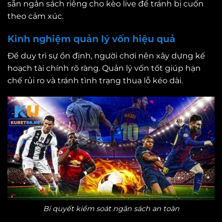
sẵn ngân sách riêng cho kèo live để tránh bị cuốn
theo cảm xúc.
Kinh nghiệm quản lý vốn hiệu quả
Để duy trì sự ổn định, người chơi nên xây dựng kế
hoạch tài chính rõ ràng. Quản lý vốn tốt giúp hạn
chế rủi ro và tránh tình trạng thua lỗ kéo dài.
Bí quyết kiểm soát ngân sách an toàn