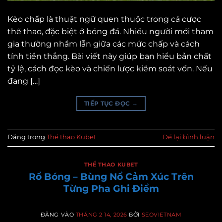
Kèo chấp là thuật ngữ quen thuộc trong cá cược
thể thao, đặc biệt ở bóng đá. Nhiều người mới tham
gia thường nhầm lẫn giữa các mức chấp và cách
tính tiền thắng. Bài viết này giúp bạn hiểu bản chất
tỷ lệ, cách đọc kèo và chiến lược kiểm soát vốn. Nếu
đang […]
TIẾP TỤC ĐỌC
→
Đăng trong
Thể thao Kubet
Để lại bình luận
THỂ THAO KUBET
Rổ Bóng – Bùng Nổ Cảm Xúc Trên
Từng Pha Ghi Điểm
ĐĂNG VÀO
THÁNG 2 14, 2026
BỞI
SEOVIETNAM