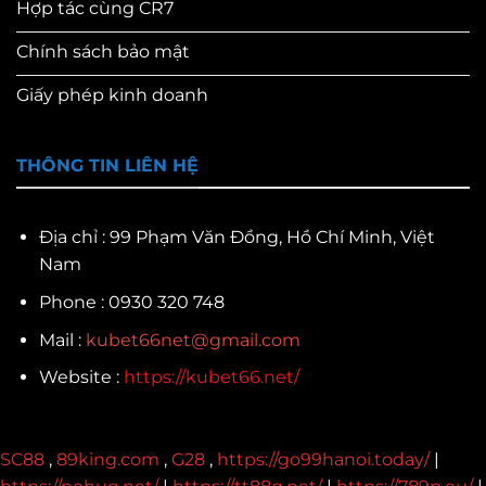
Hợp tác cùng CR7
Chính sách bảo mật
Giấy phép kinh doanh
THÔNG TIN LIÊN HỆ
Địa chỉ : 99 Phạm Văn Đồng, Hồ Chí Minh, Việt
Nam
Phone : 0930 320 748
Mail :
kubet66net@gmail.com
Website :
https://kubet66.net/
SC88
,
89king.com
,
G28
,
https://go99hanoi.today/
|