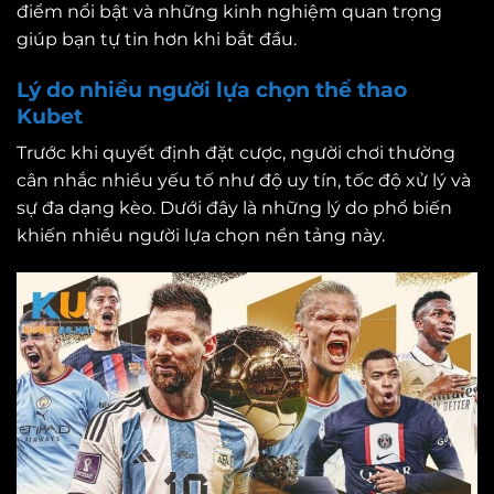
điểm nổi bật và những kinh nghiệm quan trọng
giúp bạn tự tin hơn khi bắt đầu.
Lý do nhiều người lựa chọn thể thao
Kubet
Trước khi quyết định đặt cược, người chơi thường
cân nhắc nhiều yếu tố như độ uy tín, tốc độ xử lý và
sự đa dạng kèo. Dưới đây là những lý do phổ biến
khiến nhiều người lựa chọn nền tảng này.