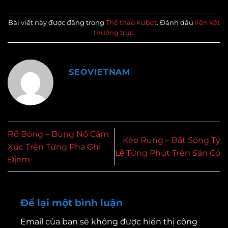
Bài viết này được đăng trong
Thể thao Kubet
. Đánh dấu
liên kết
thường trực
.
SEOVIETNAM
Rổ Bóng – Bùng Nổ Cảm
Kèo Rung – Bắt Sóng Tỷ
Xúc Trên Từng Pha Ghi
Lệ Từng Phút Trên Sân Cỏ
Điểm
Để lại một bình luận
Email của bạn sẽ không được hiển thị công