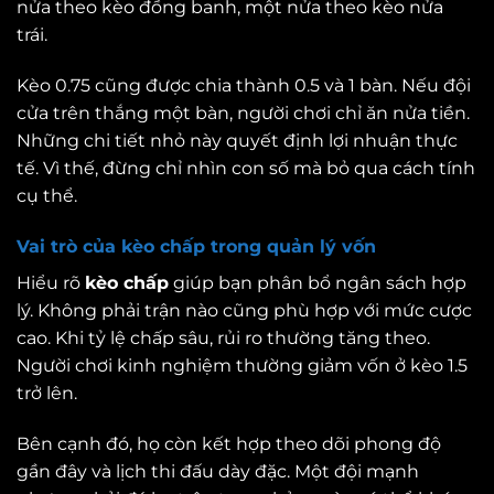
nửa theo kèo đồng banh, một nửa theo kèo nửa
trái.
Kèo 0.75 cũng được chia thành 0.5 và 1 bàn. Nếu đội
cửa trên thắng một bàn, người chơi chỉ ăn nửa tiền.
Những chi tiết nhỏ này quyết định lợi nhuận thực
tế. Vì thế, đừng chỉ nhìn con số mà bỏ qua cách tính
cụ thể.
Vai trò của kèo chấp trong quản lý vốn
Hiểu rõ
kèo chấp
giúp bạn phân bổ ngân sách hợp
lý. Không phải trận nào cũng phù hợp với mức cược
cao. Khi tỷ lệ chấp sâu, rủi ro thường tăng theo.
Người chơi kinh nghiệm thường giảm vốn ở kèo 1.5
trở lên.
Bên cạnh đó, họ còn kết hợp theo dõi phong độ
gần đây và lịch thi đấu dày đặc. Một đội mạnh