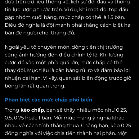
dựa trên dữ liệu thống kê, lịch sử đối đầu và thông
tin lực lượng trước trận. Ví dụ, khi một đội top đầu
gặp nhóm cuối bảng, mức chấp có thể là 1.5 bàn.
Điều đó nghĩa là đội mạnh phải thắng cách biệt hai
bàn để người chơi thắng đủ.
Ngoài yếu tố chuyên môn, dòng tiền thị trường
cũng ảnh hưởng đến điều chỉnh tỷ lệ. Khi lượng
cược đổ vào một phía quá lớn, mức chấp có thể
thay đổi. Mục tiêu là cân bằng rủi ro và đảm bảo lợi
nhuận dài hạn. Vì vậy, quan sát biến động trước giờ
bóng lăn rất quan trọng.
Phân biệt các mức chấp phổ biến
Trong
kèo chấp
, bạn sẽ thấy nhiều mốc như 0.25,
0.5, 0.75 hoặc 1 bàn. Mỗi mức mang ý nghĩa khác
nhau về cách tính thắng thua. Chẳng hạn, kèo 0.25
đồng nghĩa với việc chia tiền thành hai phần. Một