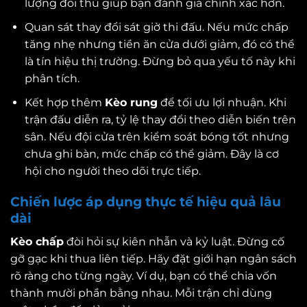
lượng đối thủ giúp bạn đánh giá chính xác hơn.
Quan sát thay đổi sát giờ thi đấu. Nếu mức chấp
tăng nhẹ nhưng tiền ăn cửa dưới giảm, đó có thể
là tín hiệu thị trường. Đừng bỏ qua yếu tố này khi
phân tích.
Kết hợp thêm
Kèo rung
để tối ưu lợi nhuận. Khi
trận đấu diễn ra, tỷ lệ thay đổi theo diễn biến trên
sân. Nếu đội cửa trên kiểm soát bóng tốt nhưng
chưa ghi bàn, mức chấp có thể giảm. Đây là cơ
hội cho người theo dõi trực tiếp.
Chiến lược áp dụng thực tế hiệu quả lâu
dài
Kèo chấp
đòi hỏi sự kiên nhẫn và kỷ luật. Đừng cố
gỡ gạc khi thua liên tiếp. Hãy đặt giới hạn ngân sách
rõ ràng cho từng ngày. Ví dụ, bạn có thể chia vốn
thành mười phần bằng nhau. Mỗi trận chỉ dùng