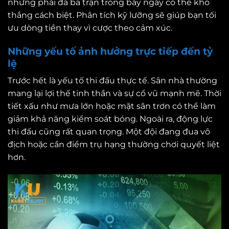
nhưng phải đá ba trận trong bảy ngày có thể khó
thắng cách biệt. Phân tích kỹ lưỡng sẽ giúp bạn tối
ưu dòng tiền thay vì cược theo cảm xúc.
Những yếu tố ảnh hưởng trực tiếp đến tỷ
lệ
Trước hết là yếu tố thi đấu thực tế. Sân nhà thường
mang lại lợi thế tinh thần và sự cổ vũ mạnh mẽ. Thời
tiết xấu như mưa lớn hoặc mặt sân trơn có thể làm
giảm khả năng kiểm soát bóng. Ngoài ra, động lực
thi đấu cũng rất quan trọng. Một đội đang đua vô
địch hoặc cần điểm trụ hạng thường chơi quyết liệt
hơn.