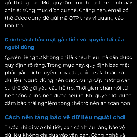
gửi thông báo. Một quy định minh bạch sẽ trình bày
chi tiết từng mục đích cụ thể. Chẳng hạn, email có
thể được dùng để gửi mã OTP thay vì quảng cáo
tràn lan.
Chính sách bảo mật gắn liền với quyền lợi của
người dùng
Quyền riêng tư không chỉ là khẩu hiệu mà cần được
quy định rõ ràng. Trong mục này, quy định bảo mật
phải giải thích quyền truy cập, chỉnh sửa hoặc xóa
dữ liệu. Người dùng nên được cung cấp hướng dẫn
cụ thể để gửi yêu cầu hỗ trợ. Thời gian phản hồi từ
hệ thống cũng nên được nêu rõ. Khi quyền lợi được
đảm bảo, trải nghiệm tổng thể trở nên an toàn hơn.
Cách nền tảng bảo vệ dữ liệu người chơi
Trước khi đi vào chi tiết, bạn cần hiểu rằng bảo vệ
dữ liệu không chỉ dựa vào văn bản. Công nghệ và