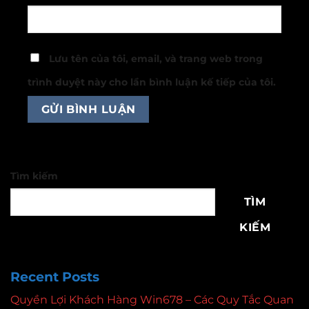
Lưu tên của tôi, email, và trang web trong
trình duyệt này cho lần bình luận kế tiếp của tôi.
Tìm kiếm
TÌM
KIẾM
Recent Posts
Quyền Lợi Khách Hàng Win678 – Các Quy Tắc Quan