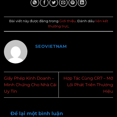
Bài viết này được đăng trong
Giới thiệu
. Đánh dấu
liên kết
thường trực
.
SEOVIETNAM
Giấy Phép Kinh Doanh –
Hợp Tác Cùng CR7 – Mở
Minh Chứng Cho Nhà Cái
Lối Phát Triển Thương
Uy Tín
Hiệu
Để lại một bình luận