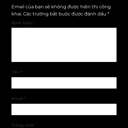
Email của bạn sẽ không được hiển thị công
khai.
Các trường bắt buộc được đánh dấu
*
Bình luận
*
Tên
*
Email
*
Trang web