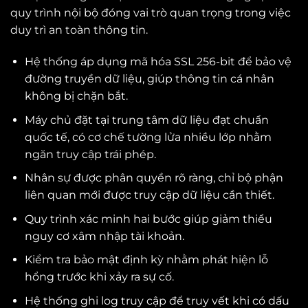
quy trình nội bộ đóng vai trò quan trọng trong việc
duy trì an toàn thông tin.
Hệ thống áp dụng mã hóa SSL 256-bit để bảo vệ
đường truyền dữ liệu, giúp thông tin cá nhân
không bị chặn bắt.
Máy chủ đặt tại trung tâm dữ liệu đạt chuẩn
quốc tế, có cơ chế tường lửa nhiều lớp nhằm
ngăn truy cập trái phép.
Nhân sự được phân quyền rõ ràng, chỉ bộ phận
liên quan mới được truy cập dữ liệu cần thiết.
Quy trình xác minh hai bước giúp giảm thiểu
nguy cơ xâm nhập tài khoản.
Kiểm tra bảo mật định kỳ nhằm phát hiện lỗ
hổng trước khi xảy ra sự cố.
Hệ thống ghi log truy cập để truy vết khi có dấu