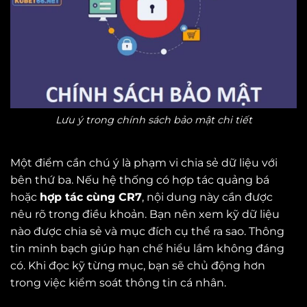
Lưu ý trong chính sách bảo mật chi tiết
Một điểm cần chú ý là phạm vi chia sẻ dữ liệu với
bên thứ ba. Nếu hệ thống có hợp tác quảng bá
hoặc
hợp tác cùng CR7
, nội dung này cần được
nêu rõ trong điều khoản. Bạn nên xem kỹ dữ liệu
nào được chia sẻ và mục đích cụ thể ra sao. Thông
tin minh bạch giúp hạn chế hiểu lầm không đáng
có. Khi đọc kỹ từng mục, bạn sẽ chủ động hơn
trong việc kiểm soát thông tin cá nhân.