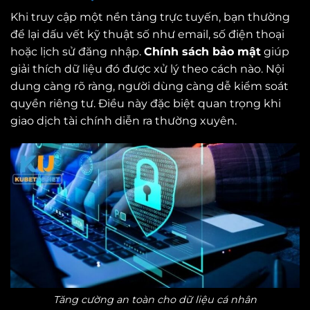
Khi truy cập một nền tảng trực tuyến, bạn thường
để lại dấu vết kỹ thuật số như email, số điện thoại
hoặc lịch sử đăng nhập.
Chính sách bảo mật
giúp
giải thích dữ liệu đó được xử lý theo cách nào. Nội
dung càng rõ ràng, người dùng càng dễ kiểm soát
quyền riêng tư. Điều này đặc biệt quan trọng khi
giao dịch tài chính diễn ra thường xuyên.
Tăng cường an toàn cho dữ liệu cá nhân