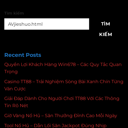
Tìm kiếm
TÌM
KIẾM
Recent Posts
Quyền Lợi Khách Hàng Win678 – Các Quy Tắc Quan
Trọng
Casino TT88 – Trải Nghiệm Sòng Bài Xanh Chín Từng
Ván Cược
Giải Đáp Dành Cho Người Chơi TT88 Với Các Thông
Tin Rõ Nét
Giờ Vàng Nổ Hũ – Săn Thưởng Đỉnh Cao Mỗi Ngày
Tool Nổ Hũ – Dẫn Lối Săn Jackpot Đúng Nhịp